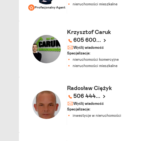
nieruchomości mieszkalne
Profesjonalny Agent
Krzysztof Caruk
605 600...
Wyślij wiadomość
Specjalizacje:
nieruchomości komercyjne
nieruchomości mieszkalne
Radosław Ciężyk
506 444...
Wyślij wiadomość
Specjalizacje:
inwestycje w nieruchomości