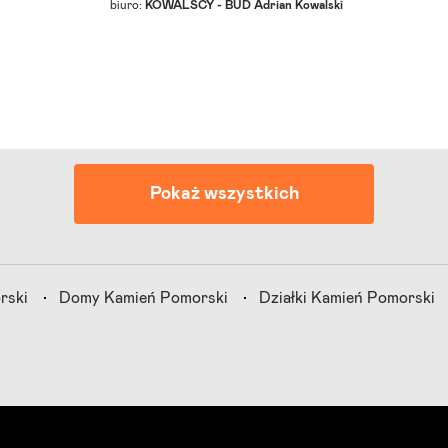
biuro:
KOWALSCY - BUD Adrian Kowalski
Pokaż wszystkich
rski
Domy Kamień Pomorski
Działki Kamień Pomorski