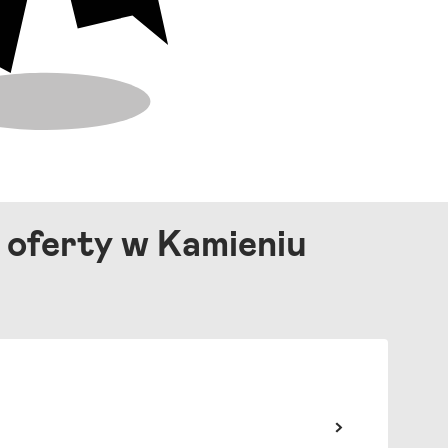
 oferty w Kamieniu