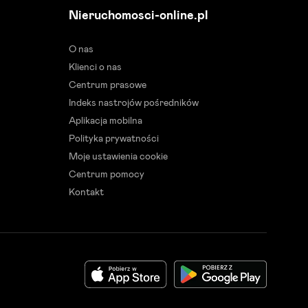
Nieruchomosci-online.pl
O nas
Klienci o nas
Centrum prasowe
Indeks nastrojów pośredników
Aplikacja mobilna
Polityka prywatności
Moje ustawienia cookie
Centrum pomocy
Kontakt