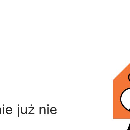
ie już nie