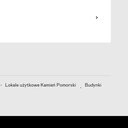
Lokale użytkowe Kamień Pomorski
Budynki