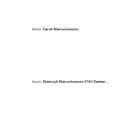
biuro:
Caruk Nieruchomości
biuro:
Stańczyk Nieruchomości FHU Damian...