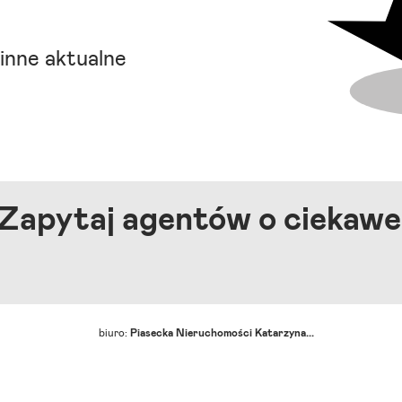
inne aktualne
Zapytaj agentów o ciekawe
biuro:
Piasecka Nieruchomości Katarzyna...