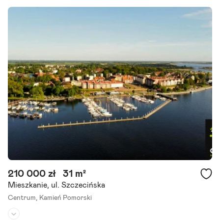
210 000 zł
31 m²
Mieszkanie, ul. Szczecińska
Centrum,
Kamień Pomorski